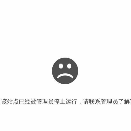
！该站点已经被管理员停止运行，请联系管理员了解