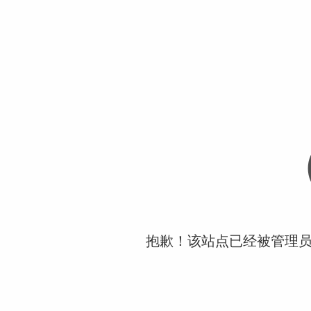
抱歉！该站点已经被管理