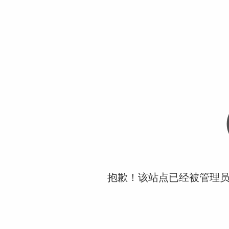
抱歉！该站点已经被管理